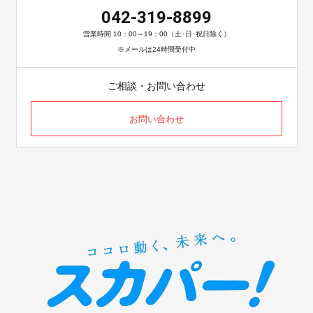
042-319-8899
営業時間 10：00～19：00（土･日･祝日除く）
※メールは24時間受付中
ご相談・お問い合わせ
お問い合わせ