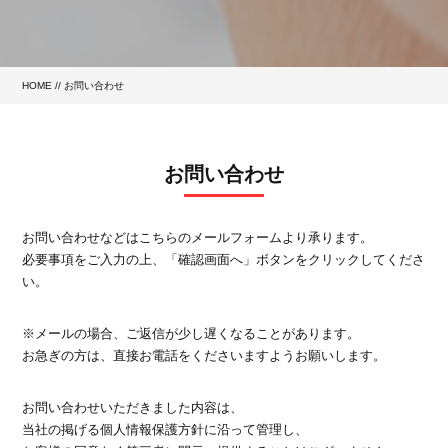
HOME
//
お問い合わせ
お問い合わせ
お問い合わせなどはこちらのメールフォームより承ります。
必要事項をご入力の上、「確認画面へ」ボタンをクリックしてくださ
い。
※メールの場合、ご返信が少し遅くなることがあります。
お急ぎの方は、直接お電話をくださいますようお願いします。
お問い合わせいただきました内容は、
当社の掲げる個人情報保護方針に沿って管理し、