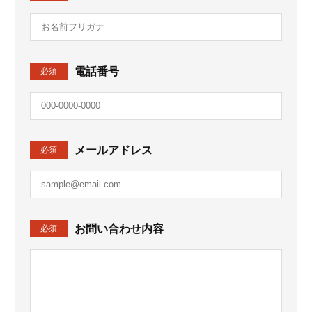
電話番号
必須
メールアドレス
必須
お問い合わせ内容
必須