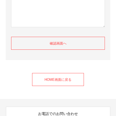
HOME画面に戻る
お電話でのお問い合わせ