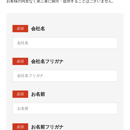
お客様の同意なく第三者に開示・提供することはございません。
会社名
必須
会社名フリガナ
必須
お名前
必須
お名前フリガナ
必須