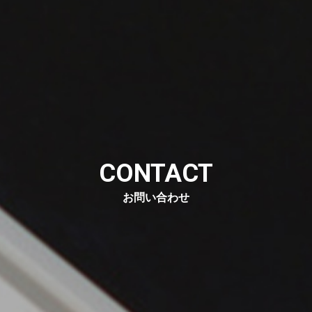
CONTACT
お問い合わせ