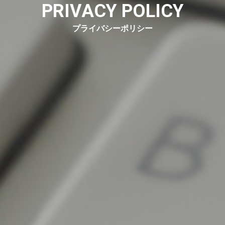
PRIVACY POLICY
プライバシーポリシー