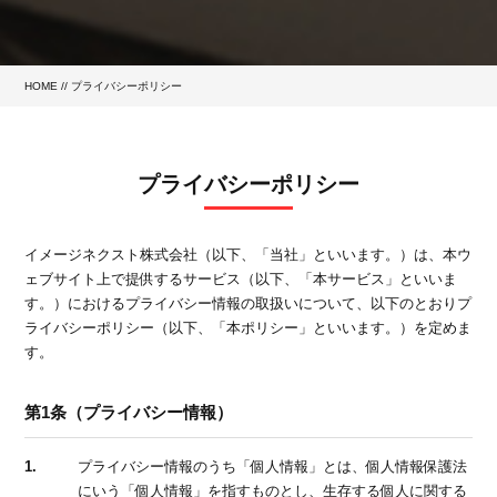
HOME
//
プライバシーポリシー
プライバシーポリシー
イメージネクスト株式会社（以下、「当社」といいます。）は、本ウ
ェブサイト上で提供するサービス
（以下、「本サービス」といいま
す。）におけるプライバシー情報の取扱いについて、以下のとおり
プ
ライバシーポリシー（以下、「本ポリシー」といいます。）を定めま
す。
第1条（プライバシー情報）
1.
プライバシー情報のうち「個人情報」とは、個人情報保護法
にいう「個人情報」を指すものとし、生存する個人に関する