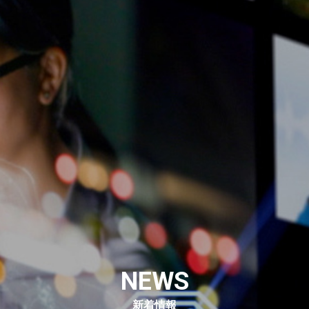
NEWS
新着情報