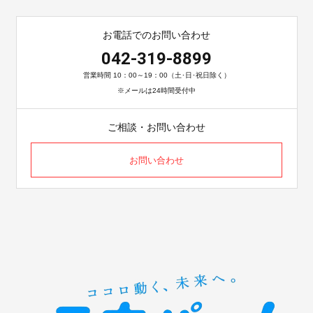
お電話でのお問い合わせ
042-319-8899
営業時間 10：00～19：00（土･日･祝日除く）
※メールは24時間受付中
ご相談・お問い合わせ
お問い合わせ