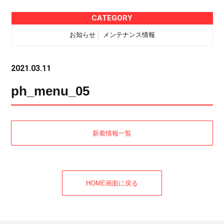
CATEGORY
お知らせ
メンテナンス情報
2021.03.11
ph_menu_05
新着情報一覧
HOME画面に戻る