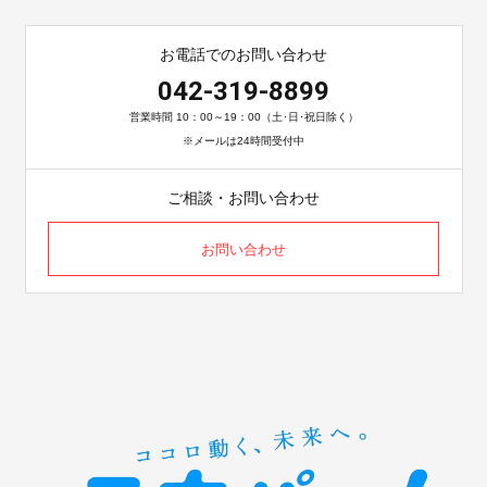
お電話でのお問い合わせ
042-319-8899
営業時間 10：00～19：00（土･日･祝日除く）
※メールは24時間受付中
ご相談・お問い合わせ
お問い合わせ