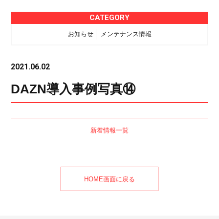
CATEGORY
お知らせ
メンテナンス情報
2021.06.02
DAZN導入事例写真⑭
新着情報一覧
HOME画面に戻る