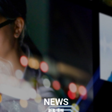
NEWS
新着情報