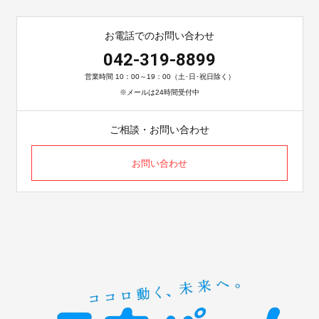
お電話でのお問い合わせ
042-319-8899
営業時間 10：00～19：00（土･日･祝日除く）
※メールは24時間受付中
ご相談・お問い合わせ
お問い合わせ