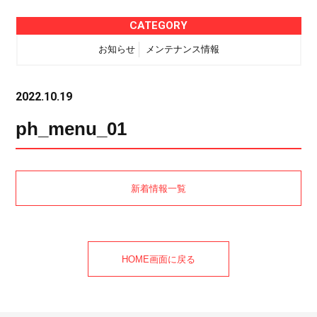
CATEGORY
お知らせ
メンテナンス情報
2022.10.19
ph_menu_01
新着情報一覧
HOME画面に戻る