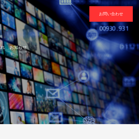
お問い合わせ
流れ
お知らせ