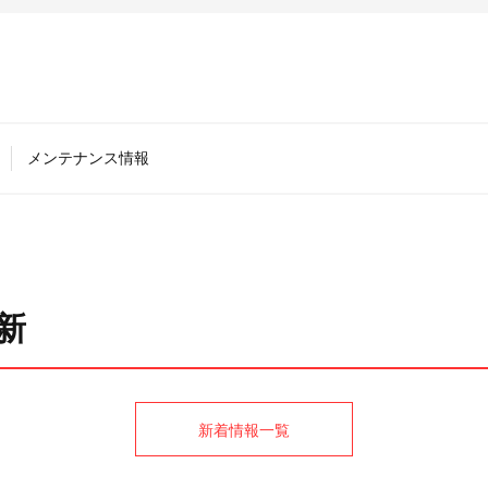
メンテナンス情報
新
新着情報一覧