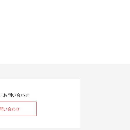
・お問い合わせ
問い合わせ