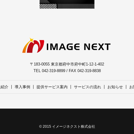
〒183-0055 東京都府中市府中町1-12-1-402
TEL 042-319-8899 / FAX 042-319-8838
組紹介
導入事例
提供サービス案内
サービスの流れ
お知らせ
お
© 2015 イメージネクスト株式会社