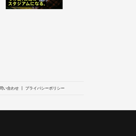
問い合わせ
プライバシーポリシー