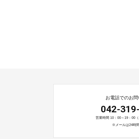
お電話でのお問
042-319
営業時間 10：00～19：0
※メールは24時