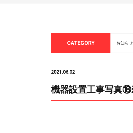
CATEGORY
お知らせ
2021.06.02
機器設置工事写真⑱