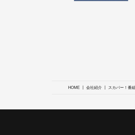
HOME
会社紹介
スカパー！番