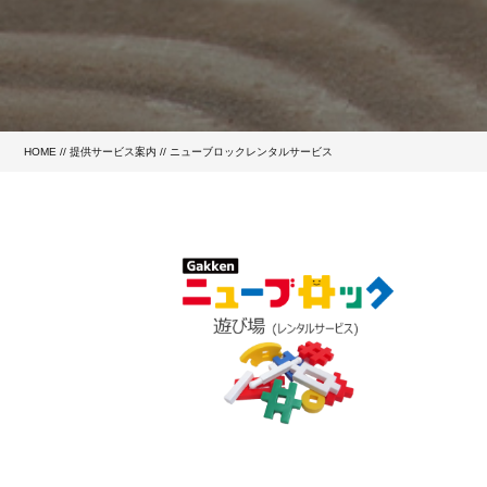
HOME
//
提供サービス案内
//
ニューブロックレンタルサービス