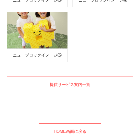
ニューブロックイメージ③
ニューブロックイメージ④
ニューブロックイメージ⑤
提供サービス案内一覧
HOME画面に戻る