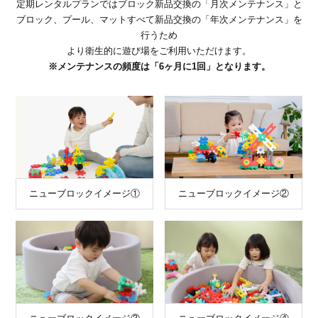
定期レンタルプランではブロック新品交換の「月次メンテナンス」と
ブロック、プール、マットすべて新品交換の「年次メンテナンス」を
行うため
より衛生的に遊び場をご利用いただけます。
※メンテナンスの頻度は「6ヶ月に1回」となります。
ニューブロックイメージ①
ニューブロックイメージ②