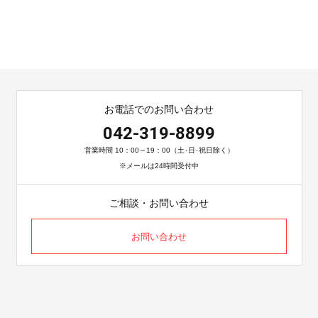
お電話でのお問い合わせ
042-319-8899
営業時間 10：00～19：00（土･日･祝日除く）
※メールは24時間受付中
ご相談・お問い合わせ
お問い合わせ