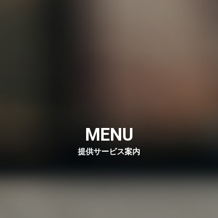
MENU
提供サービス案内