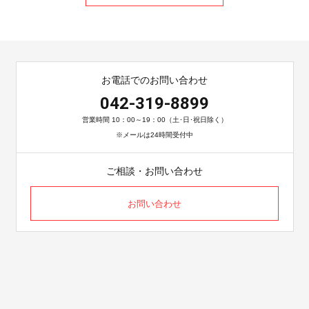
お電話でのお問い合わせ
042-319-8899
営業時間 10：00～19：00（土･日･祝日除く）
※メールは24時間受付中
ご相談・お問い合わせ
お問い合わせ