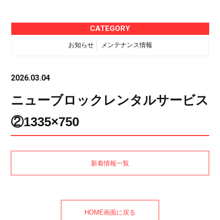
CATEGORY
お知らせ
メンテナンス情報
2026.03.04
ニューブロックレンタルサービス
②1335×750
新着情報一覧
HOME画面に戻る