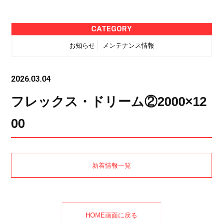
CATEGORY
お知らせ
メンテナンス情報
2026.03.04
フレックス・ドリーム②2000×12
00
新着情報一覧
HOME画面に戻る