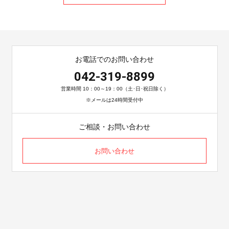
お電話でのお問い合わせ
042-319-8899
営業時間 10：00～19：00（土･日･祝日除く）
※メールは24時間受付中
ご相談・お問い合わせ
お問い合わせ