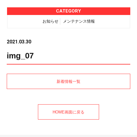
CATEGORY
お知らせ
メンテナンス情報
2021.03.30
img_07
新着情報一覧
HOME画面に戻る