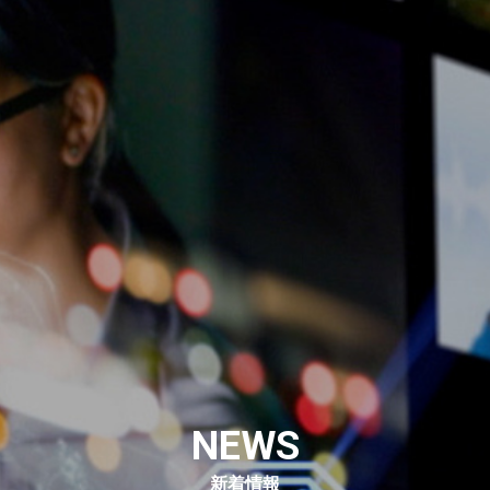
NEWS
新着情報