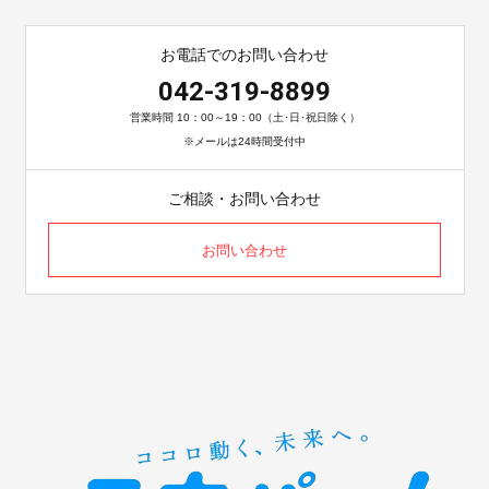
お電話でのお問い合わせ
042-319-8899
営業時間 10：00～19：00（土･日･祝日除く）
※メールは24時間受付中
ご相談・お問い合わせ
お問い合わせ