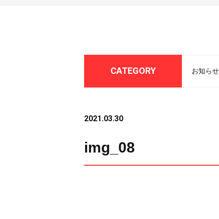
CATEGORY
お知らせ
2021.03.30
img_08