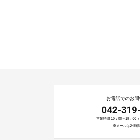
お電話でのお問
042-319
営業時間 10：00～19：0
※メールは24時