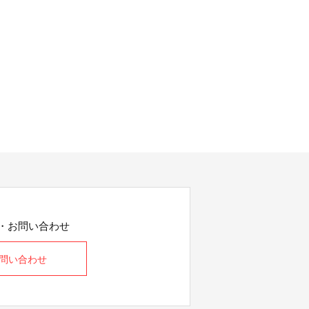
・お問い合わせ
問い合わせ