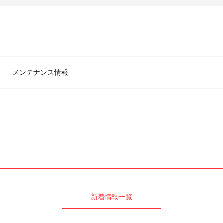
メンテナンス情報
新着情報一覧