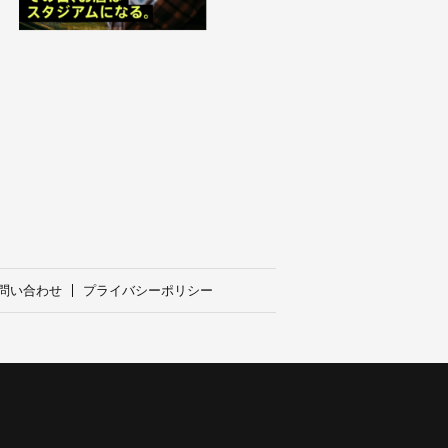
問い合わせ
プライバシーポリシー