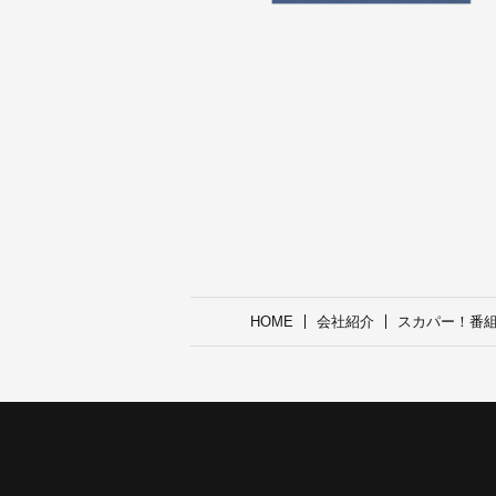
HOME
会社紹介
スカパー！番