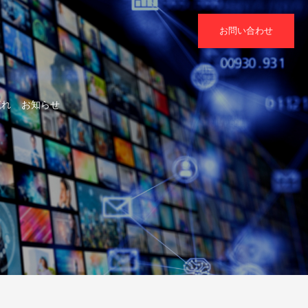
お問い合わせ
流れ
お知らせ