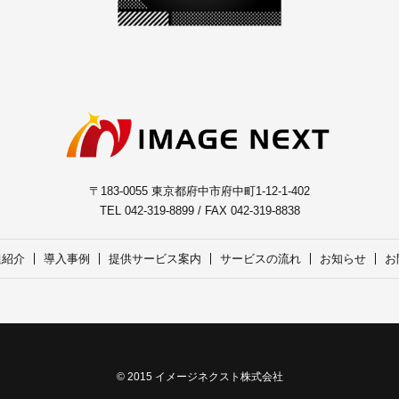
〒183-0055 東京都府中市府中町1-12-1-402
TEL 042-319-8899 / FAX 042-319-8838
組紹介
導入事例
提供サービス案内
サービスの流れ
お知らせ
お
© 2015 イメージネクスト株式会社