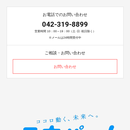
お電話でのお問い合わせ
042-319-8899
営業時間 10：00～19：00（土･日･祝日除く）
※メールは24時間受付中
ご相談・お問い合わせ
お問い合わせ