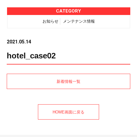
CATEGORY
お知らせ
メンテナンス情報
2021.05.14
hotel_case02
新着情報一覧
HOME画面に戻る