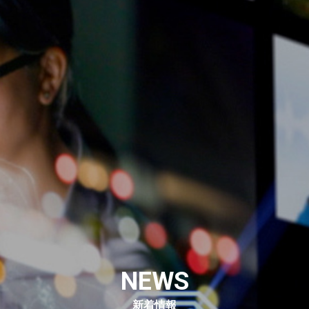
NEWS
新着情報