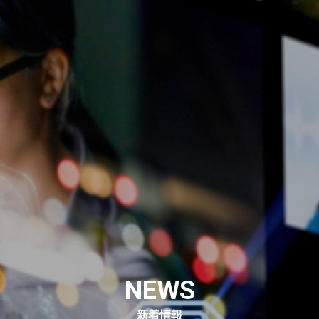
NEWS
新着情報