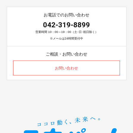
お電話でのお問い合わせ
042-319-8899
営業時間 10：00～19：00（土･日･祝日除く）
※メールは24時間受付中
ご相談・お問い合わせ
お問い合わせ