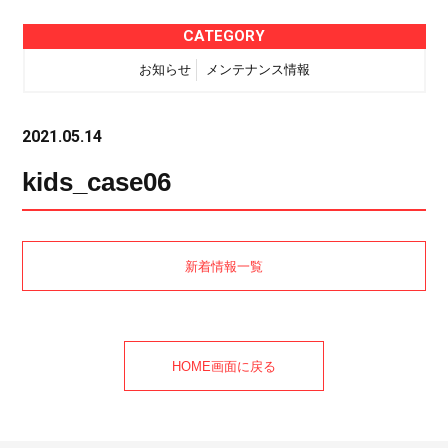
CATEGORY
お知らせ
メンテナンス情報
2021.05.14
kids_case06
新着情報一覧
HOME画面に戻る