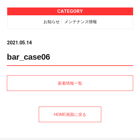
CATEGORY
お知らせ
メンテナンス情報
2021.05.14
bar_case06
新着情報一覧
HOME画面に戻る