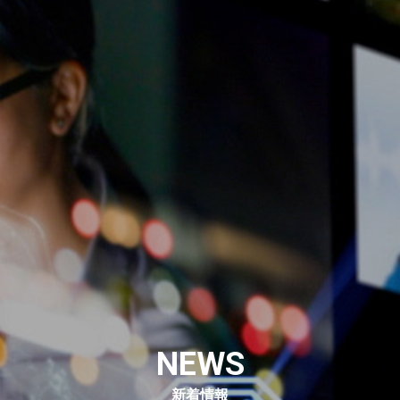
NEWS
新着情報