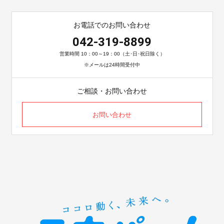
お電話でのお問い合わせ
042-319-8899
営業時間 10：00～19：00（土･日･祝日除く）
※メールは24時間受付中
ご相談・お問い合わせ
お問い合わせ