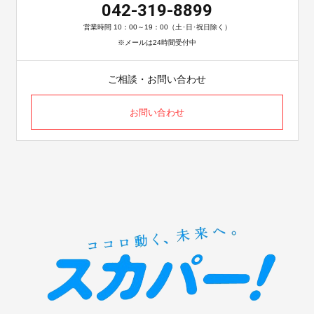
042-319-8899
営業時間 10：00～19：00（土･日･祝日除く）
※メールは24時間受付中
ご相談・お問い合わせ
お問い合わせ