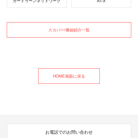
カートゥーンネットワーク
AT-X
スカパー!番組紹介一覧
HOME画面に戻る
お電話でのお問い合わせ