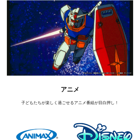
アニメ
子どもたちが楽しく過ごせるアニメ番組が目白押し！