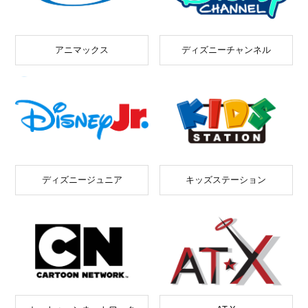
アニマックス
ディズニーチャンネル
ディズニージュニア
キッズステーション