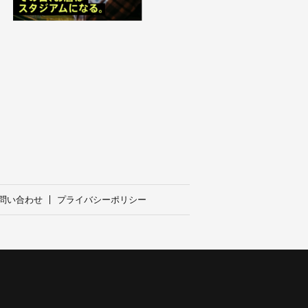
問い合わせ
プライバシーポリシー