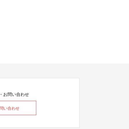
・お問い合わせ
問い合わせ