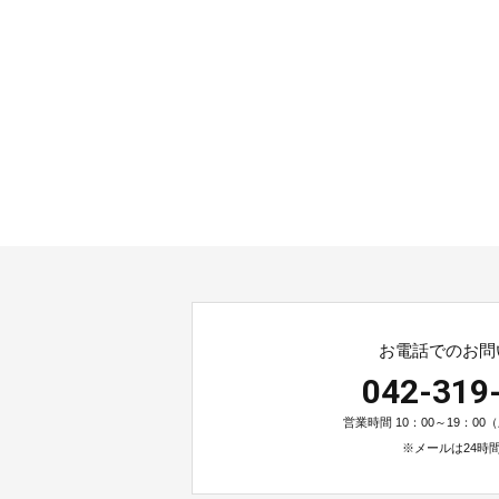
お電話でのお問
042-319
営業時間 10：00～19：0
※メールは24時