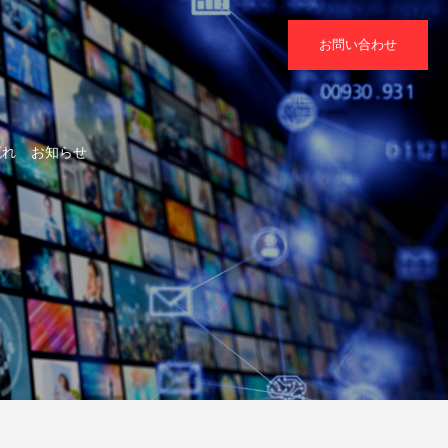
お問い合わせ
流れ
お知らせ