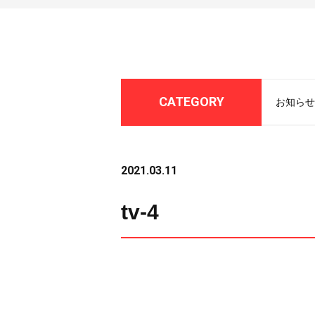
CATEGORY
お知らせ
2021.03.11
tv-4