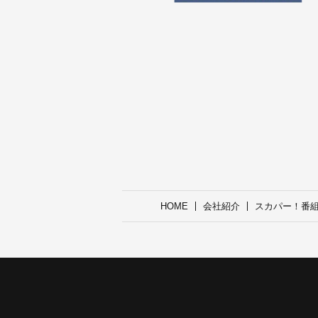
HOME
会社紹介
スカパー！番