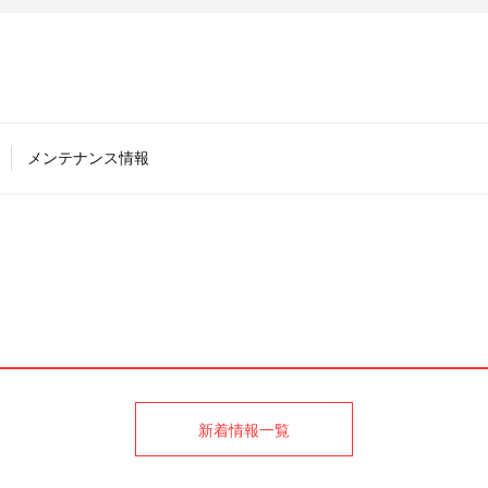
メンテナンス情報
新着情報一覧