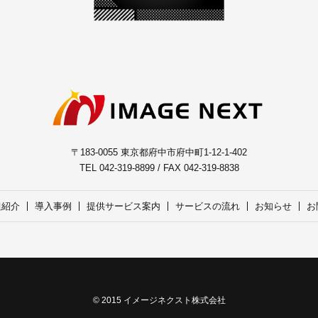
〒183-0055 東京都府中市府中町1-12-1-402
TEL 042-319-8899 / FAX 042-319-8838
組紹介
導入事例
提供サービス案内
サービスの流れ
お知らせ
お
© 2015 イメージネクスト株式会社