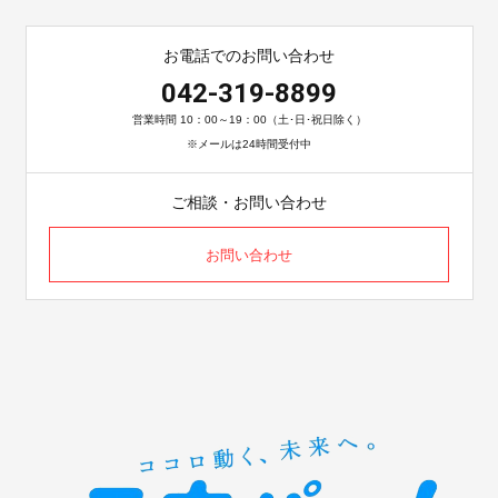
お電話でのお問い合わせ
042-319-8899
営業時間 10：00～19：00（土･日･祝日除く）
※メールは24時間受付中
ご相談・お問い合わせ
お問い合わせ