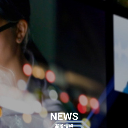
NEWS
新着情報