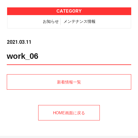
CATEGORY
お知らせ
メンテナンス情報
2021.03.11
work_06
新着情報一覧
HOME画面に戻る