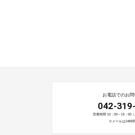
お電話でのお問
042-319
営業時間 10：00～19：0
※メールは24時