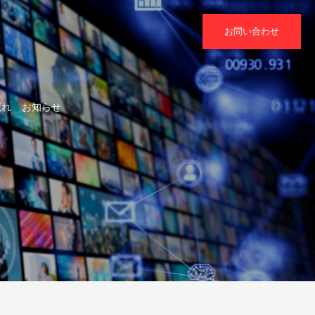
お問い合わせ
流れ
お知らせ