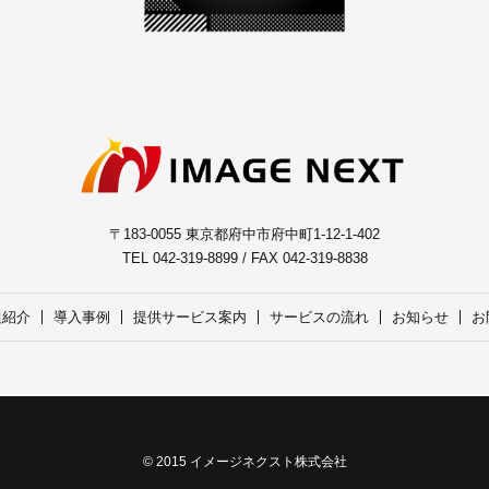
〒183-0055 東京都府中市府中町1-12-1-402
TEL 042-319-8899 / FAX 042-319-8838
組紹介
導入事例
提供サービス案内
サービスの流れ
お知らせ
お
© 2015 イメージネクスト株式会社