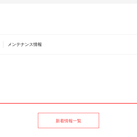
メンテナンス情報
新着情報一覧