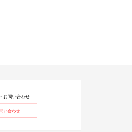
・お問い合わせ
問い合わせ