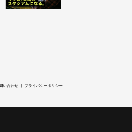
問い合わせ
プライバシーポリシー