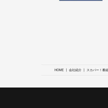
HOME
会社紹介
スカパー！番