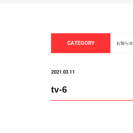
CATEGORY
お知らせ
2021.03.11
tv-6