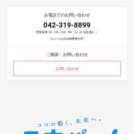
お電話でのお問い合わせ
042-319-8899
営業時間 10：00～19：00（土･日･祝日除く）
※メールは24時間受付中
ご相談・お問い合わせ
お問い合わせ