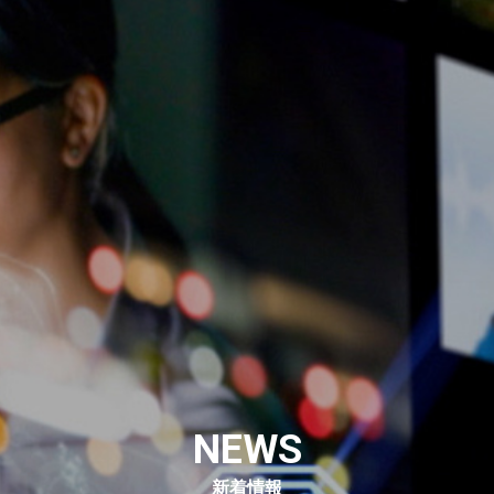
NEWS
新着情報