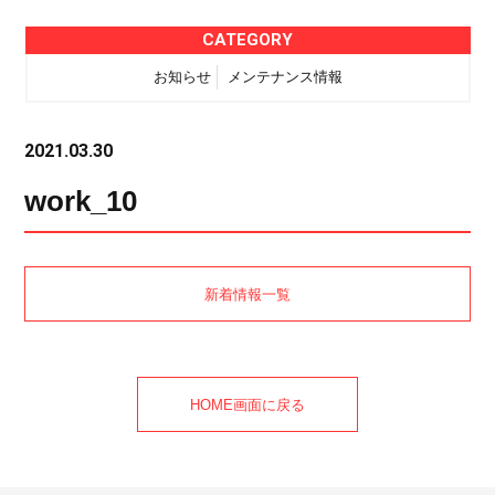
CATEGORY
お知らせ
メンテナンス情報
2021.03.30
work_10
新着情報一覧
HOME画面に戻る