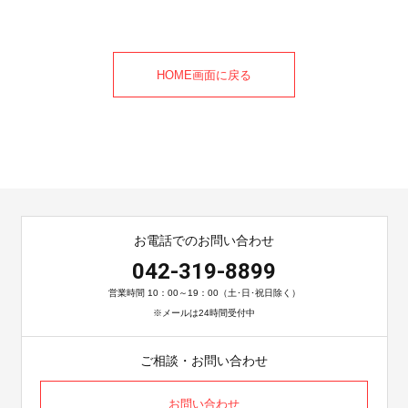
HOME画面に戻る
お電話でのお問い合わせ
042-319-8899
営業時間 10：00～19：00（土･日･祝日除く）
※メールは24時間受付中
ご相談・お問い合わせ
お問い合わせ