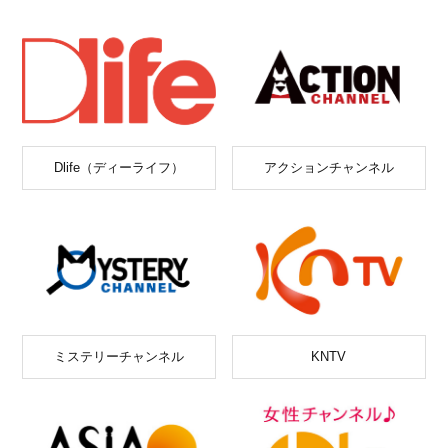
Dlife（ディーライフ）
アクションチャンネル
ミステリーチャンネル
KNTV