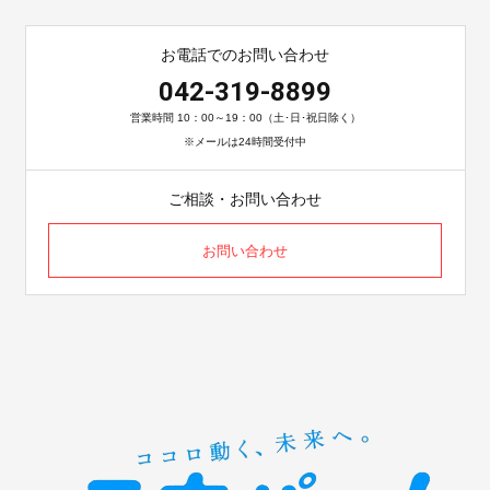
お電話でのお問い合わせ
042-319-8899
営業時間 10：00～19：00（土･日･祝日除く）
※メールは24時間受付中
ご相談・お問い合わせ
お問い合わせ