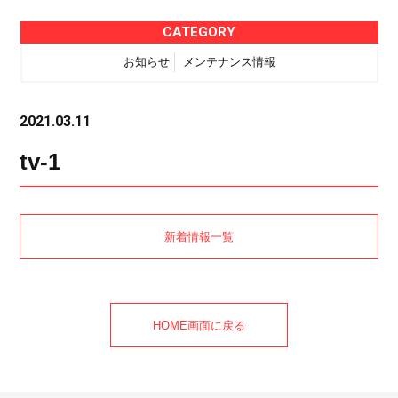
CATEGORY
お知らせ
メンテナンス情報
2021.03.11
tv-1
新着情報一覧
HOME画面に戻る