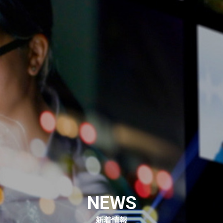
NEWS
新着情報