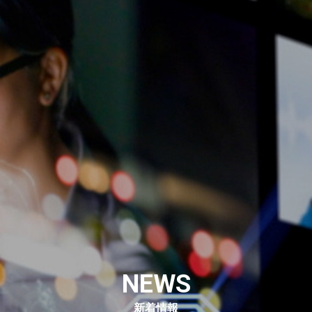
NEWS
新着情報