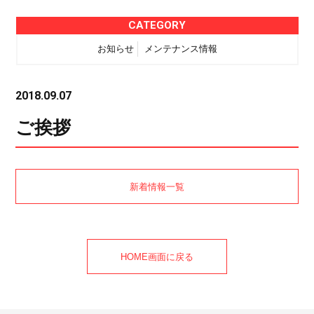
CATEGORY
お知らせ
メンテナンス情報
2018.09.07
ご挨拶
新着情報一覧
HOME画面に戻る