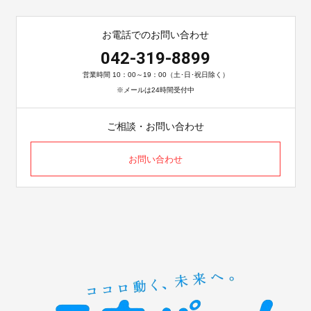
お電話でのお問い合わせ
042-319-8899
営業時間 10：00～19：00（土･日･祝日除く）
※メールは24時間受付中
ご相談・お問い合わせ
お問い合わせ